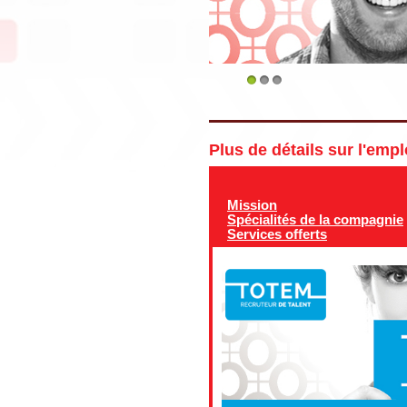
1
2
3
Plus de détails sur l'emp
Mission
Spécialités de la compagnie
Services offerts