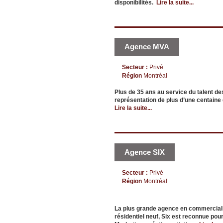
disponibilités.
Lire la suite...
Agence MVA
Secteur :
Privé
Région
Montréal
Plus de 35 ans au service du talent 
représentation de plus d’une centaine 
Lire la suite...
Agence SIX
Secteur :
Privé
Région
Montréal
La plus grande agence en commercial
résidentiel neuf, Six est reconnue pour