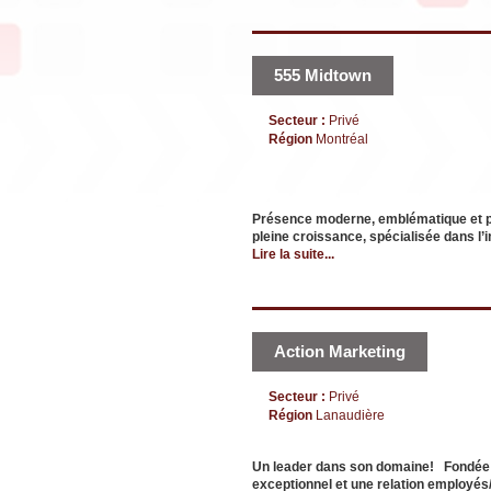
555 Midtown
Secteur :
Privé
Région
Montréal
Présence moderne, emblématique et p
pleine croissance, spécialisée dans l
Lire la suite...
Action Marketing
Secteur :
Privé
Région
Lanaudière
Un leader dans son domaine! Fondée e
exceptionnel et une relation employé