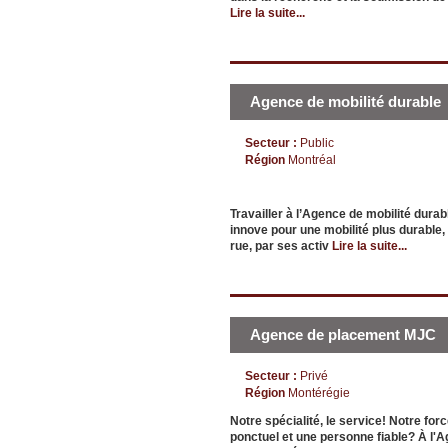
Lire la suite...
Agence de mobilité durable
Secteur :
Public
Région
Montréal
Travailler à l’Agence de mobilité dur
innove pour une mobilité plus durable,
rue, par ses activ
Lire la suite...
Agence de placement MJC
Secteur :
Privé
Région
Montérégie
Notre spécialité, le service! Notre f
ponctuel et une personne fiable? À l'