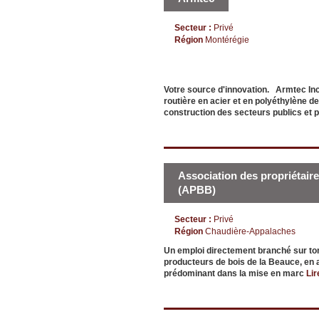
Secteur :
Privé
Région
Montérégie
Votre source d'innovation. Armtec Inc.
routière en acier et en polyéthylène de
construction des secteurs publics et 
Association des propriétair
(APBB)
Secteur :
Privé
Région
Chaudière-Appalaches
Un emploi directement branché sur to
producteurs de bois de la Beauce, en a
prédominant dans la mise en marc
Lir