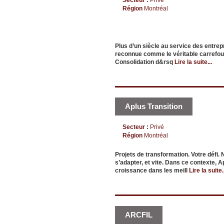
Région
Montréal
Plus d’un siècle au service des entr
reconnue comme le véritable carrefour 
Consolidation d&rsq
Lire la suite...
Aplus Transition
Secteur :
Privé
Région
Montréal
Projets de transformation. Votre défi. N
s’adapter, et vite. Dans ce contexte, A
croissance dans les meill
Lire la suite.
ARCFIL