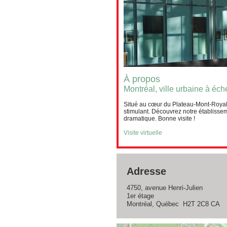
À propos
Montréal, ville urbaine à éc
Situé au cœur du Plateau-Mont-Royal,
stimulant. Découvrez notre établissem
dramatique. Bonne visite !
Visite virtuelle
Adresse
4750, avenue Henri-Julien
1er étage
Montréal, Québec H2T 2C8 CA