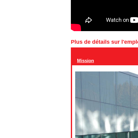
Plus de détails sur l'emp
Mission