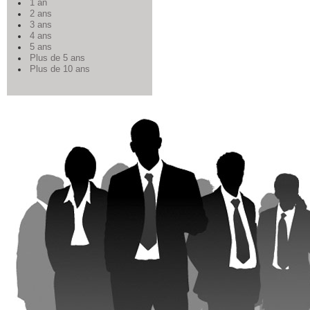
1 an
2 ans
3 ans
4 ans
5 ans
Plus de 5 ans
Plus de 10 ans