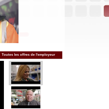
Toutes les offres de l'employeur