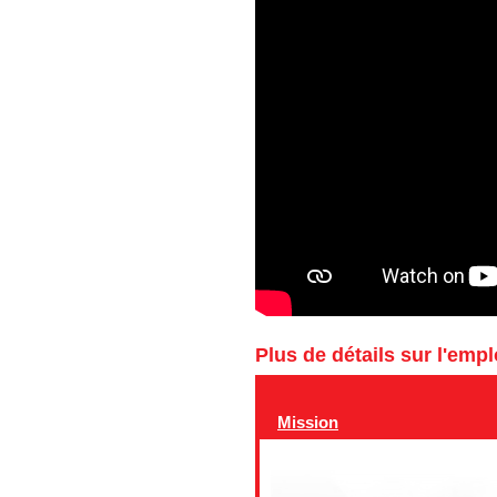
Plus de détails sur l'emp
Mission