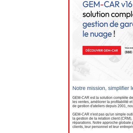
Notre mission, simplifier 
GEM-CAR est la solution complète de
les ventes, améliorer la profitabilité 
de gestion d'ateliers depuis 2001, nou
GEM-CAR n'est pas qu'un simple outil 
la gestion de la relation client (CRM
réparations. Notre approche globale 
clients, leur personnel et leur entrepri