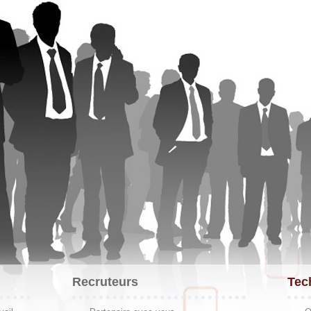
Recruteurs
Tec