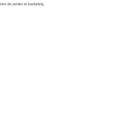
soins de ventes et marketing