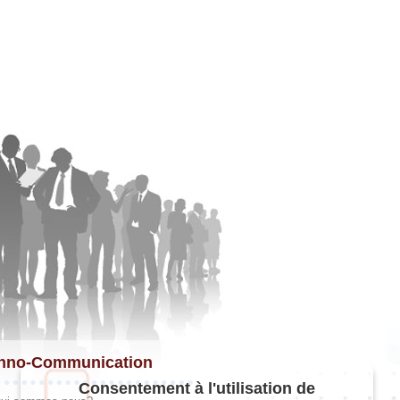
hno-Communication
Consentement à l'utilisation de