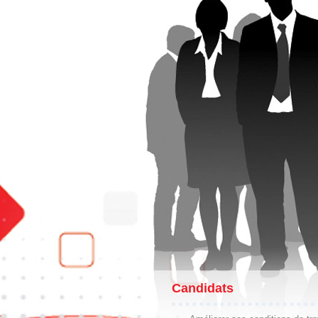
Candidats