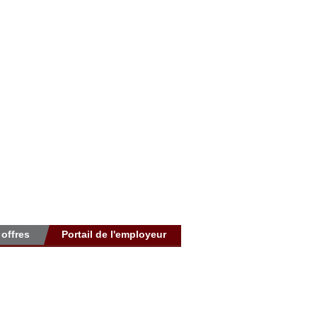
 offres
Portail de l'employeur