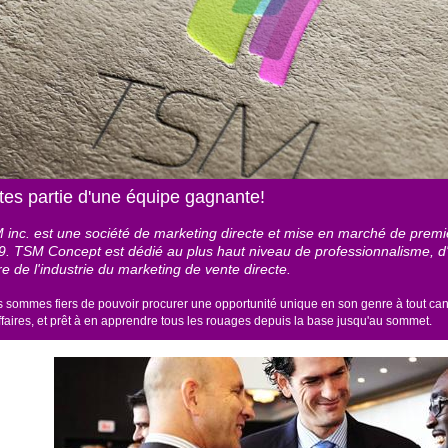
tes partie d'une équipe gagnante!
 inc. est une société de marketing directe et mise en marché de premi
. TSM Concept est dédié au plus haut niveau de professionnalisme, d'in
e de l'industrie du marketing de vente directe.
 sommes fiers de pouvoir procurer une opportunité unique en son genre à tout cand
ffaires, et prêt à en apprendre tous les rouages depuis la base jusqu'au sommet.