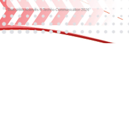
Tous droits réservés © Techno-Communication 2026