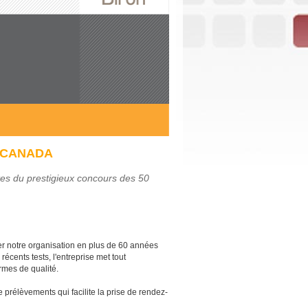
U CANADA
es du prestigieux concours des 50
er notre organisation en plus de 60 années
récents tests, l'entreprise met tout
rmes de qualité.
 prélèvements qui facilite la prise de rendez-