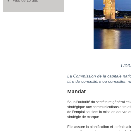
Plus de 10 ans
Cons
La Commission de la capitale nati
titre de conseillère ou conseiller,
Mandat
Sous l’autorité du secrétaire général et 
stratégique aux communications et relati
de l’emploi soutient la mise en oeuvre 
stratégie de marque.
Elle assure la planification et la réalisa