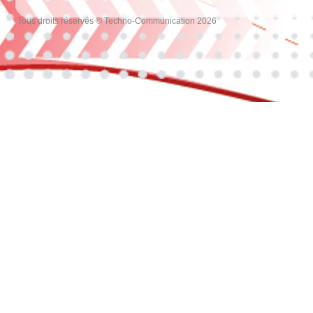
Tous droits réservés © Techno-Communication 2026