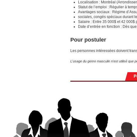
Localisation : Montréal (Arrondiss
Statut de l’emploi : Régulier à tem
Avantages sociaux : Régime d’Assuran
sociales, congés spéciaux durant le
Salaire : Entre 35 000$ et 42 000$ 
Date d’entrée en fonction : Dès que
Pour postuler
Les personnes intéressées doivent trans
L'usage du genre masculin n'est utilisé que po
P