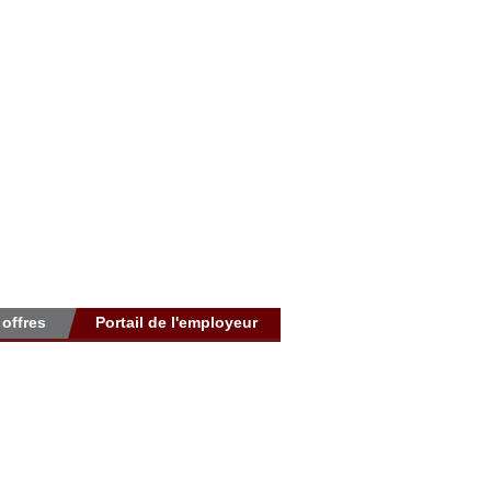
 offres
Portail de l'employeur