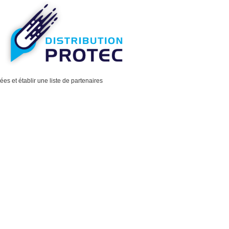
es et établir une liste de partenaires