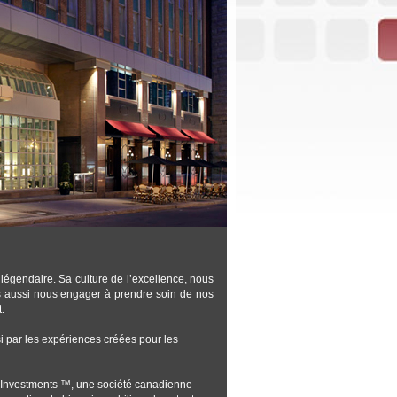
 légendaire. Sa culture de l’excellence, nous
ns aussi nous engager à prendre soin de nos
.
 par les expériences créées pour les
n Investments ™, une société canadienne