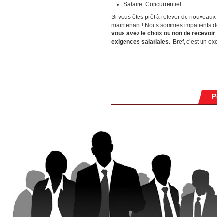
Salaire: Concurrentiel
Si vous êtes prêt à relever de nouveaux 
maintenant ! Nous sommes impatients de
vous avez le choix ou non de recevoir
exigences salariales.
Bref, c’est un ex
P