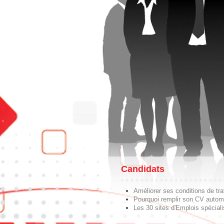
Candidats
Améliorer ses conditions de tra
Pourquoi remplir son CV autom
Les 30 sites d'Emplois spécial