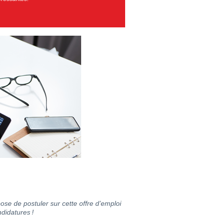
ose de postuler sur cette offre d’emploi
didatures !