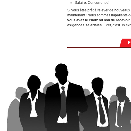
Salaire: Concurrentiel
Si vous êtes prêt à relever de nouveaux 
maintenant ! Nous sommes impatients de
vous avez le choix ou non de recevoir
exigences salariales.
Bref, c’est un ex
P