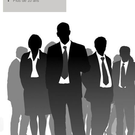
Plus de 10 ans