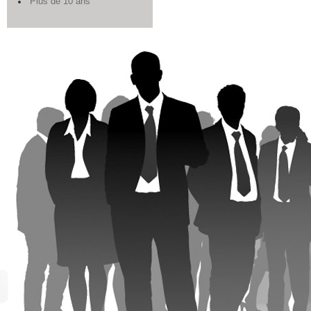
Plus de 10 ans