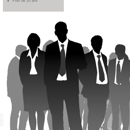
Plus de 10 ans