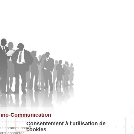
hno-Communication
Consentement à l'utilisation de
ui sommes-nous?
cookies
ous contacter