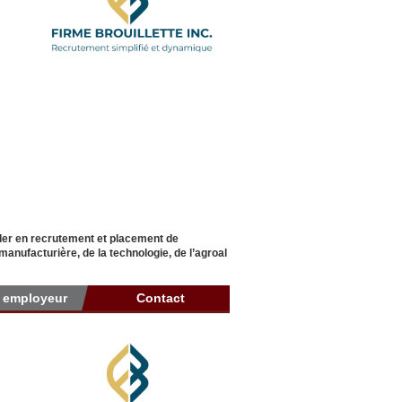
ader en recrutement et placement de
manufacturière, de la technologie, de l’agroal
r employeur
Contact