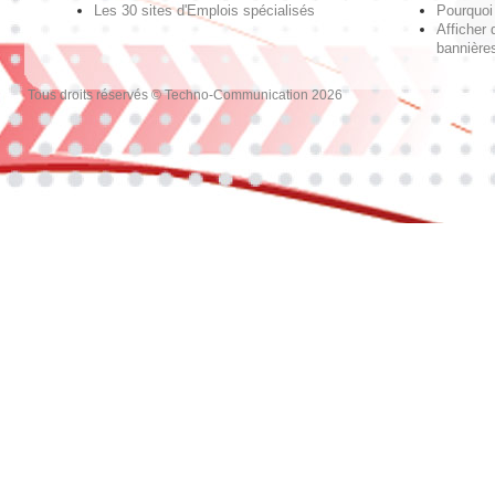
Les 30 sites d'Emplois spécialisés
Pourquoi 
Afficher 
bannières
Tous droits réservés © Techno-Communication 2026