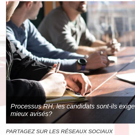
Processus RH, les candidats sont-ils exige
mieux avisés?
PARTAGEZ SUR LES RÉSEAUX SOCIAUX