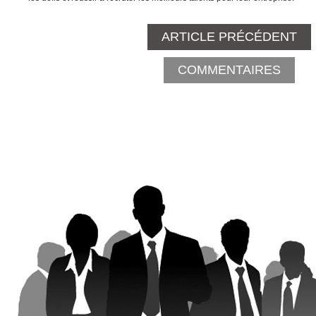
ARTICLE PRÉCÉDENT
COMMENTAIRES